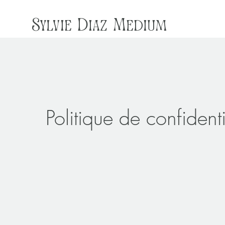
Sylvie Diaz Medium
Politique de confidenti